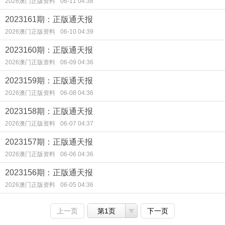
2026澳门正版资料
06-11 04:38
2023161期：正版通天报
2026澳门正版资料
06-10 04:39
2023160期：正版通天报
2026澳门正版资料
06-09 04:36
2023159期：正版通天报
2026澳门正版资料
06-08 04:36
2023158期：正版通天报
2026澳门正版资料
06-07 04:37
2023157期：正版通天报
2026澳门正版资料
06-06 04:36
2023156期：正版通天报
2026澳门正版资料
06-05 04:36
上一页
第1页
下一页