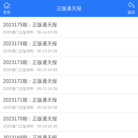
正版通天报
首页
返回
2023175期：正版通天报
2026澳门正版资料
06-24 04:39
2023174期：正版通天报
2026澳门正版资料
06-23 04:39
2023173期：正版通天报
2026澳门正版资料
06-22 04:39
2023172期：正版通天报
2026澳门正版资料
06-21 04:39
2023171期：正版通天报
2026澳门正版资料
06-20 04:38
2023170期：正版通天报
2026澳门正版资料
06-19 04:36
2023169期：正版通天报