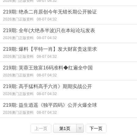
2026澳门正版资料
08-07 04:32
219期: 绝杀二肖原创今年无错长期公开验证
2026澳门正版资料
08-07 04:32
219期: 全年(大绝杀半波)只在本站论坛发表
2026澳门正版资料
08-07 04:32
219期: 爆料【平特一肖】发大财富贵这里求
2026澳门正版资料
08-07 04:32
219期: 芙蓉王致富16码准料◆红遍全中国
2026澳门正版资料
08-07 04:32
219期: 高手猛料高手六肖》期期实战公开
2026澳门正版资料
08-07 04:32
219期: 益生逍遥《独平四码》公开火爆全球
2026澳门正版资料
08-07 04:32
上一页
第1页
下一页