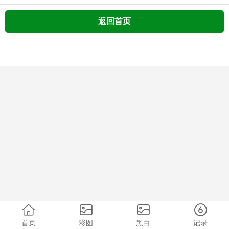
返回首页
首页
彩图
黑白
记录